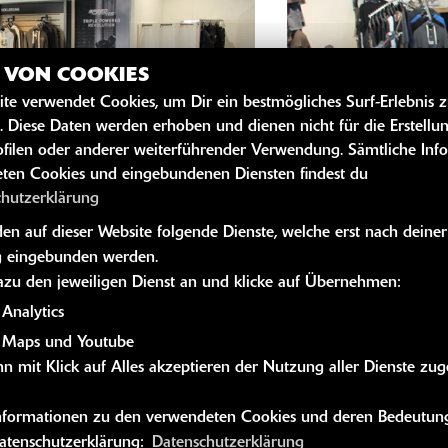
Z VON COOKIES
ite verwendet Cookies, um Dir ein bestmögliches Surf-Erlebnis 
. Diese Daten werden erhoben und dienen nicht für die Erstellu
filen oder anderer weiterführender Verwendung. Sämtliche Inf
ten Cookies und eingebundenen Diensten findest du
chutzerklärung
n auf dieser Website folgende Dienste, welche erst nach deiner
 eingebunden werden.
dazu den jeweiligen Dienst an und klicke auf Übernehmen:
Analytics
 Maps und Youtube
n mit Klick auf Alles akzeptieren der Nutzung aller Dienste zu
 Informationen zu den verwendeten Cookies und deren Bedeutung
Datenschutzerklärung:
Datenschutzerklärung