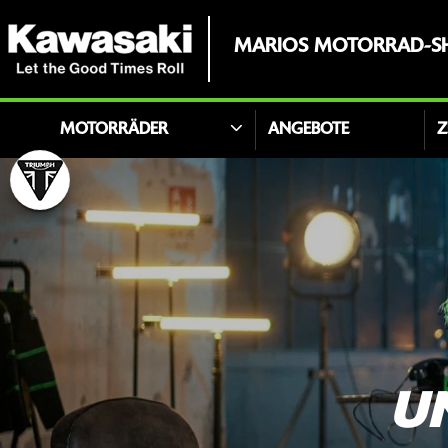
MARIOS MOTORRAD-S
MOTORRÄDER
ANGEBOTE
Z
U