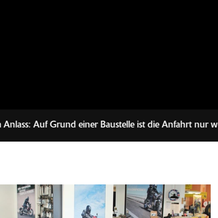
einer Baustelle ist die Anfahrt nur wie folgt möglich