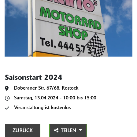
Saisonstart 2024
Doberaner Str. 67/68, Rostock
Samstag, 13.04.2024 - 10:00 bis 15:00
Veranstaltung ist kostenlos
ZURÜCK
TEILEN