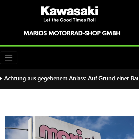
MARIOS MOTORRAD-SHOP GMBH
htung aus gegebenem Anlass: Auf Grund einer Baustelle